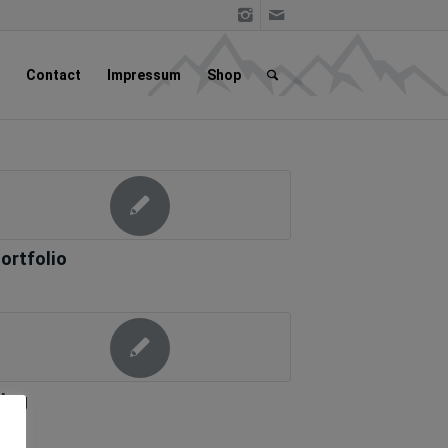
Contact
Impressum
Shop
ortfolio
log