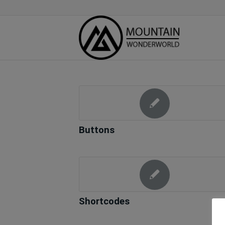
Buttons
Shortcodes