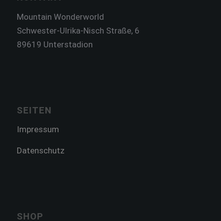
Mountain Wonderworld
Schwester-Ulrika-Nisch Straße, 6
89619 Unterstadion
SEITEN
Impressum
Datenschutz
SHOP