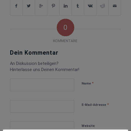
0
KOMMENTARE
Dein Kommentar
An Diskussion beteiligen?
Hinterlasse uns Deinen Kommentar!
*
Name
*
E-Mail-Adresse
Website