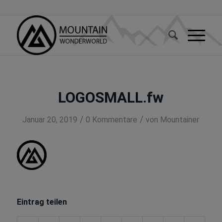
LOGOSMALL.fw
/
/
Januar 20, 2019
0 Kommentare
von
Mountainer
Eintrag teilen