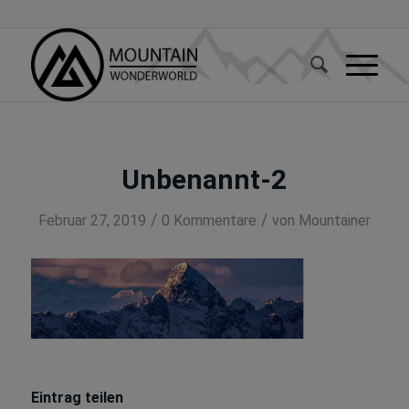
Unbenannt-2
/
/
Februar 27, 2019
0 Kommentare
von
Mountainer
Eintrag teilen