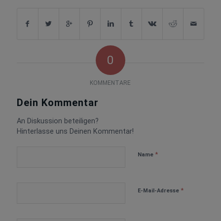
0
KOMMENTARE
Dein Kommentar
An Diskussion beteiligen?
Hinterlasse uns Deinen Kommentar!
*
Name
*
E-Mail-Adresse