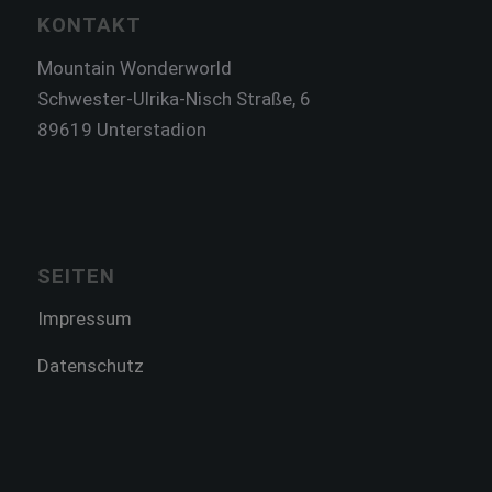
KONTAKT
Mountain Wonderworld
Schwester-Ulrika-Nisch Straße, 6
89619 Unterstadion
SEITEN
Impressum
Datenschutz